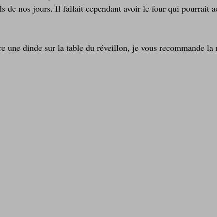
s de nos jours. Il fallait cependant avoir le four qui pourrait a
re une dinde sur la table du réveillon, je vous recommande la 