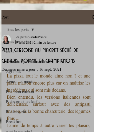
Post
Tous les posts
Les petitsplatsduPrince
Tous les posts
19 févr. 2021
2 min de lecture
Pizza gersoise au magret séché de
abats
canard, pomme et champignons
A l'abordage Moussaillon !
Dernière mise à jour :
16 sept. 2021
Agrumes
La pizza tout le monde aime non ? et une 
Agneau et mouton
pizza maison encore plus car on maîtrise les 
ingrédients qui sont mis dedans.
Ben mon cochon !
Bien entendu, les 
versions italiennes
 sont 
Boissons et cocktails
délicieuses, surtout avec des 
antipasti 
maison, de la bonne charcuterie, des légumes 
Boulangerie
frais ...
Breakfast
J'aime de temps à autre varier les plaisirs, 
c'est la rentrée !