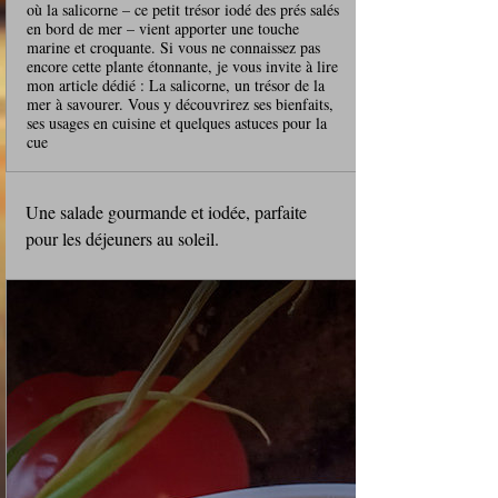
où la salicorne – ce petit trésor iodé des prés salés
en bord de mer – vient apporter une touche
marine et croquante. Si vous ne connaissez pas
encore cette plante étonnante, je vous invite à lire
mon article dédié : La salicorne, un trésor de la
mer à savourer. Vous y découvrirez ses bienfaits,
ses usages en cuisine et quelques astuces pour la
cue
Une salade gourmande et iodée, parfaite 
pour les déjeuners au soleil.