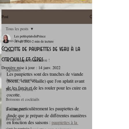
Post
Tous les posts
Les petitsplatsduPrince
Tous les posts
18 oct. 2020
2 min de lecture
Cocotte de paupiettes de veau à la
abats
citrouille et cèpes
A l'abordage Moussaillon !
Dernière mise à jour :
14 janv. 2022
Agrumes
Les paupiettes sont des tranches de viande 
Agneau et mouton
(boeuf, veau, volaille) que l'on aplatit avant 
de les farcir et de les rouler pour les cuire en 
Ben mon cochon !
cocotte.
Boissons et cocktails
J'aime particulièrement les paupiettes de 
Boulangerie
dinde que je prépare de différentes manières 
Breakfast
en fonction des saisons : 
paupiettes à la 
c'est la rentrée !