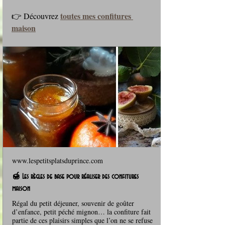
toutes mes confitures 
👉 Découvrez 
maison
www.lespetitsplatsduprince.com
🍯 Les règles de base pour réaliser des confitures
maison
Régal du petit déjeuner, souvenir de goûter
d’enfance, petit péché mignon… la confiture fait
partie de ces plaisirs simples que l’on ne se refuse