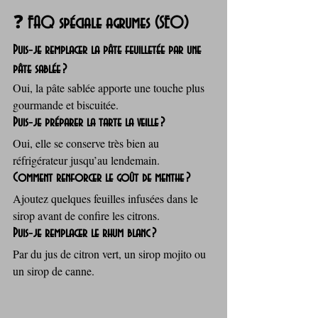
❓ 
FAQ spéciale agrumes (SEO)
Puis‑je remplacer la pâte feuilletée par une 
pâte sablée ?
Oui, la pâte sablée apporte une touche plus 
gourmande et biscuitée.
Puis‑je préparer la tarte la veille ?
Oui, elle se conserve très bien au 
réfrigérateur jusqu’au lendemain.
Comment renforcer le goût de menthe ?
Ajoutez quelques feuilles infusées dans le 
sirop avant de confire les citrons.
Puis‑je remplacer le rhum blanc ?
Par du jus de citron vert, un sirop mojito ou 
un sirop de canne.