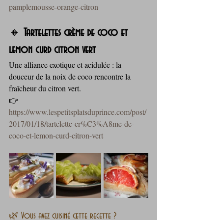
pamplemousse-orange-citron
🔸 
Tartelettes crème de coco et 
lemon curd citron vert
Une alliance exotique et acidulée : la 
douceur de la noix de coco rencontre la 
fraîcheur du citron vert. 
👉 
https://www.lespetitsplatsduprince.com/post/
2017/01/18/tartelette-cr%C3%A8me-de-
coco-et-lemon-curd-citron-vert
🌿 Vous avez cuisiné cette recette ?