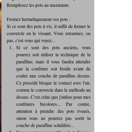
Remplissez les pots au maximum.
Fermez hermétiquement vos pots : 
Si ce sont des pots à vis, il suffit de fermer le 
couvercle en le vissant. Vous retournez, ou 
pas, c'est vous qui voyez...
Si ce sont des pots anciens, vous  
pourrez soit utiliser la technique de la 
paraffine, mais il vous faudra attendre 
que la confiture soit froide avant de 
couler une couche de paraffine dessus. 
Ce procédé bloque le contact avec l'air, 
comme le couvercle dans la méthode au 
dessus. C'est celui que j'utilise pour mes 
confitures bicolores... Par contre, 
attention à prendre des pots évasés, 
sinon vous ne pourrez pas sortir la 
couche de paraffine solidifiée...