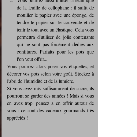
Vous pourrez aussi utiliser la technique 
de la feuille de cellophane : il suffit de 
mouiller le papier avec une éponge, de 
tendre le papier sur le couvercle et de 
tenir le tout avec un élastique. Cela vous 
permettra d'utiliser de jolis contenants 
qui ne sont pas forcément dédiés aux 
confitures. Parfaits pour les pots que 
l'on veut offrir...
Vous pourrez alors poser vos étiquettes, et 
décorer vos pots selon votre goût. Stockez à 
l'abri de l'humidité et de la lumière.
Si vous avez mis suffisamment de sucre, ils 
pourront se garder des années ! Mais si vous 
en avez trop, pensez à en offrir autour de 
vous : ce sont des cadeaux gourmands très 
appréciés !