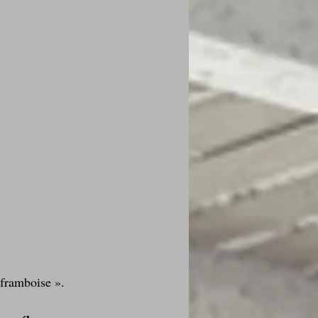
 framboise ». 