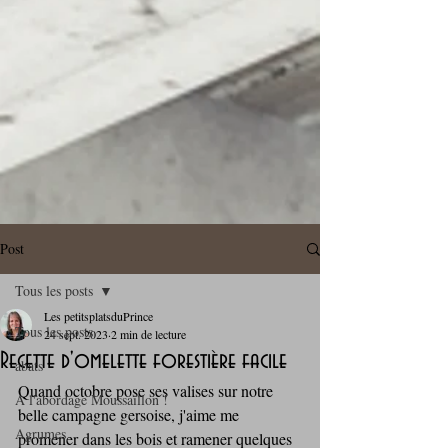
Post
Tous les posts
Les petitsplatsduPrince
Tous les posts
24 sept. 2023
2 min de lecture
Recette d'omelette forestière facile
abats
Quand octobre pose ses valises sur notre 
A l'abordage Moussaillon !
belle campagne gersoise, j'aime me 
Agrumes
promener dans les bois et ramener quelques 