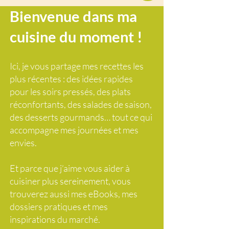
Bienvenue dans ma
cuisine du moment !
Ici, je vous partage mes recettes les
plus récentes : des idées rapides
pour les soirs pressés, des plats
réconfortants, des salades de saison,
des desserts gourmands… tout ce qui
accompagne mes journées et mes
envies.
Et parce que j’aime vous aider à
cuisiner plus sereinement, vous
trouverez aussi mes eBooks, mes
dossiers pratiques et mes
inspirations du marché.