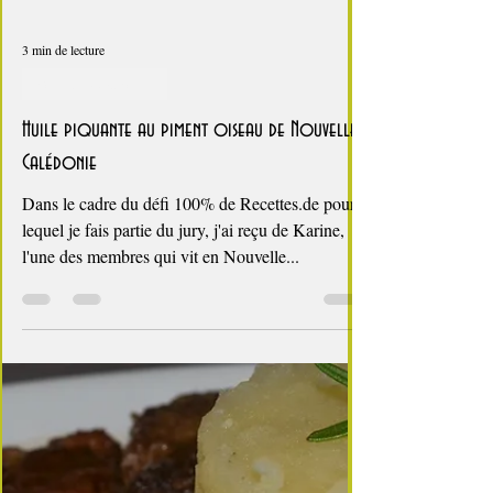
3 min de lecture
Paniers gourmands
Huile piquante au piment oiseau de Nouvelle
Calédonie
Dans le cadre du défi 100% de Recettes.de pour
lequel je fais partie du jury, j'ai reçu de Karine,
l'une des membres qui vit en Nouvelle...