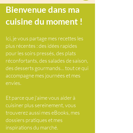
Bienvenue dans ma
cuisine du moment !
Ici, je vous partage mes recettes les
plus récentes : des idées rapides
pour les soirs pressés, des plats
réconfortants, des salades de saison,
des desserts gourmands… tout ce qui
accompagne mes journées et mes
envies.
Et parce que j’aime vous aider à
cuisiner plus sereinement, vous
trouverez aussi mes eBooks, mes
dossiers pratiques et mes
inspirations du marché.