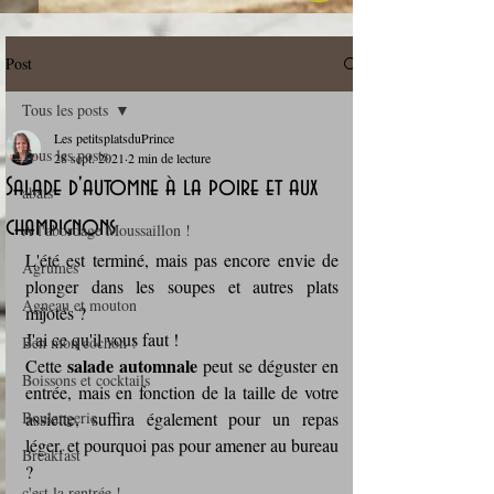
Post
Tous les posts
Les petitsplatsduPrince
Tous les posts
28 sept. 2021
2 min de lecture
Salade d'automne à la poire et aux
abats
champignons
A l'abordage Moussaillon !
L'été est terminé, mais pas encore envie de 
Agrumes
plonger dans les soupes et autres plats 
Agneau et mouton
mijotés ?
J'ai ce qu'il vous faut !
Ben mon cochon !
salade automnale
Cette 
 peut se déguster en 
Boissons et cocktails
entrée, mais en fonction de la taille de votre 
Boulangerie
assiette, suffira également pour un repas 
léger, et pourquoi pas pour amener au bureau 
Breakfast
?
c'est la rentrée !