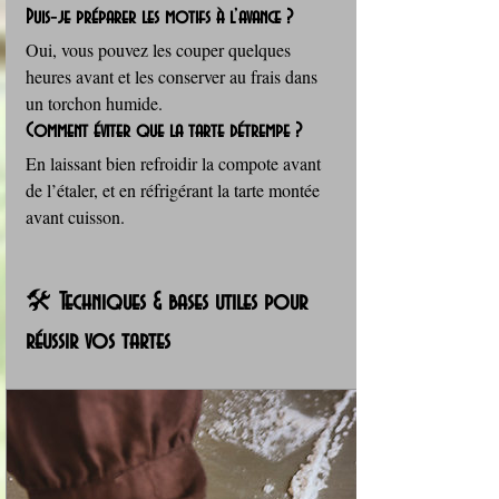
Puis‑je préparer les motifs à l’avance ?
Oui, vous pouvez les couper quelques 
heures avant et les conserver au frais dans 
un torchon humide.
Comment éviter que la tarte détrempe ?
En laissant bien refroidir la compote avant 
de l’étaler, et en réfrigérant la tarte montée 
avant cuisson.
🛠️ 
Techniques & bases utiles pour 
réussir vos tartes