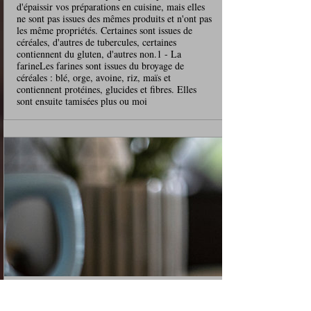
d'épaissir vos préparations en cuisine, mais elles
ne sont pas issues des mêmes produits et n'ont pas
les même propriétés. Certaines sont issues de
céréales, d'autres de tubercules, certaines
contiennent du gluten, d'autres non.1 - La
farineLes farines sont issues du broyage de
céréales : blé, orge, avoine, riz, maïs et
contiennent protéines, glucides et fibres. Elles
sont ensuite tamisées plus ou moi
www.lespetitsplatsduprince.com