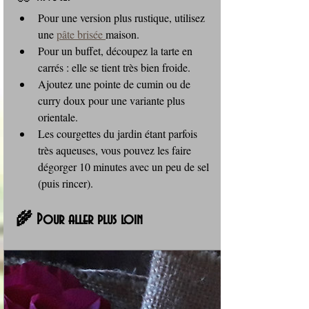
Pour une version plus rustique, utilisez 
une 
pâte brisée 
maison.
Pour un buffet, découpez la tarte en 
carrés : elle se tient très bien froide.
Ajoutez une pointe de cumin ou de 
curry doux pour une variante plus 
orientale.
Les courgettes du jardin étant parfois 
très aqueuses, vous pouvez les faire 
dégorger 10 minutes avec un peu de sel 
(puis rincer).
🌾 Pour aller plus loin