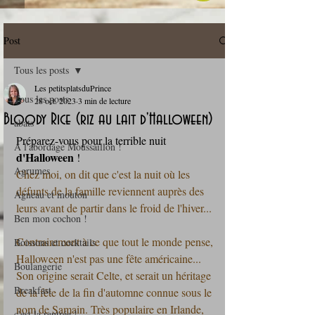
Post
Tous les posts
Les petitsplatsduPrince
Tous les posts
28 oct. 2023
3 min de lecture
Bloody Rice (riz au lait d'Halloween)
abats
Préparez-vous pour la terrible nuit 
A l'abordage Moussaillon !
d'Halloween 
!
Agrumes
Chez moi, on dit que c'est la nuit où les 
défunts de la famille reviennent auprès des 
Agneau et mouton
leurs avant de partir dans le froid de l'hiver...
Ben mon cochon !
Contrairement à ce que tout le monde pense, 
Boissons et cocktails
Halloween n'est pas une fête américaine... 
Boulangerie
Son origine serait Celte, et serait un héritage 
Breakfast
de la fête de la fin d'automne connue sous le 
nom de Samain. Très populaire en Irlande, 
c'est la rentrée !