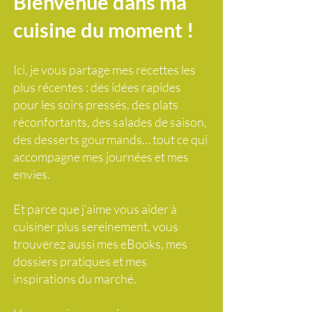
Bienvenue dans ma
cuisine du moment !
Ici, je vous partage mes recettes les
plus récentes : des idées rapides
pour les soirs pressés, des plats
réconfortants, des salades de saison,
des desserts gourmands… tout ce qui
accompagne mes journées et mes
envies.
Et parce que j’aime vous aider à
cuisiner plus sereinement, vous
trouverez aussi mes eBooks, mes
dossiers pratiques et mes
inspirations du marché.