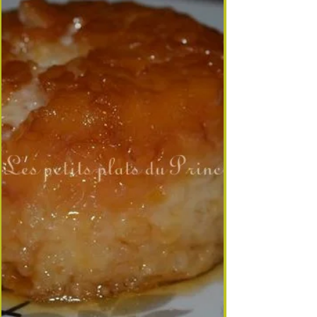
dessus, je dépose une compo