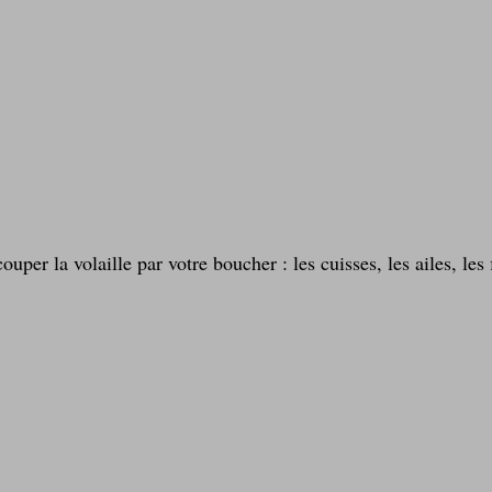
per la volaille par votre boucher : les cuisses, les ailes, les f