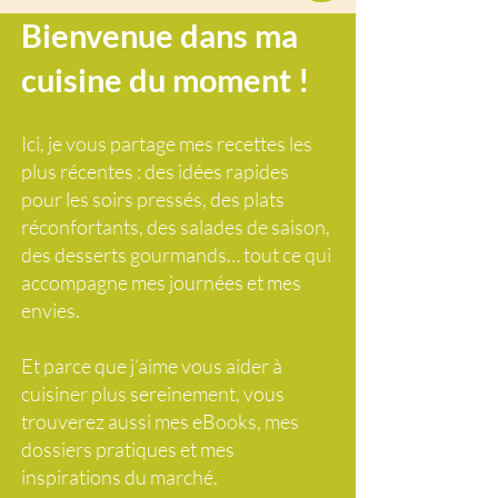
Bienvenue dans ma
cuisine du moment !
Ici, je vous partage mes recettes les
plus récentes : des idées rapides
pour les soirs pressés, des plats
réconfortants, des salades de saison,
des desserts gourmands… tout ce qui
accompagne mes journées et mes
envies.
Et parce que j’aime vous aider à
cuisiner plus sereinement, vous
trouverez aussi mes eBooks, mes
dossiers pratiques et mes
inspirations du marché.