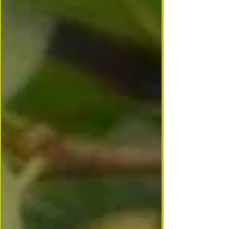
chaudes. Informations pratiques Temps de
préparation :