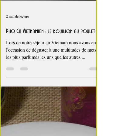
2 min de lecture
Pho Ga Vietnamien : le bouillon au poulet
Lors de notre séjour au Vietnam nous avons eu
l'occasion de déguster à une multitudes de mets
les plus parfumés les uns que les autres....