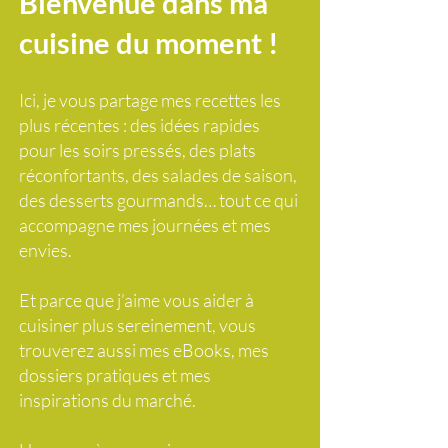
Bienvenue dans ma
cuisine du moment !
Ici, je vous partage mes recettes les
plus récentes : des idées rapides
pour les soirs pressés, des plats
réconfortants, des salades de saison,
des desserts gourmands… tout ce qui
accompagne mes journées et mes
envies.
Et parce que j’aime vous aider à
cuisiner plus sereinement, vous
trouverez aussi mes eBooks, mes
dossiers pratiques et mes
inspirations du marché.