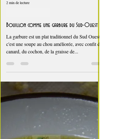
2 min de lecture
fête des Grand mères
Bouillon comme une garbure du Sud-Ouest
La garbure est un plat traditionnel du Sud Ouest,
c'est une soupe au chou améliorée, avec confit de
canard, du cochon, de la graisse de...