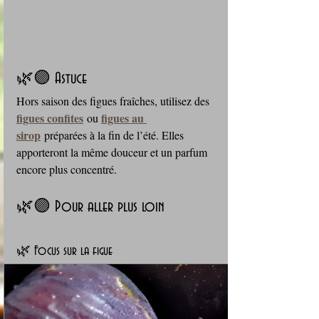
🌿🟣 Astuce
Hors saison des figues fraîches, utilisez des 
figues confites
figues au 
 ou 
sirop
 préparées à la fin de l’été. Elles 
apporteront la même douceur et un parfum 
encore plus concentré.
🌿🟣 Pour aller plus loin
🌿 Focus sur la figue