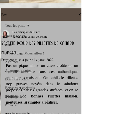
Post
Tous les posts
Les petitsplatsduPrince
Tous les posts
12 oct. 2021
2 min de lecture
Recette pour des rillettes de canard
abats
maison
A l'abordage Moussaillon !
Dernière mise à jour :
14 janv. 2022
Agrumes
Pas un pique nique, un casse croûte ou un 
Agneau et mouton
apéritif tendance sans ces authentiques 
charcuteries maison !  On oublie les rillettes 
Ben mon cochon !
trop grasses noyées dans le saindoux 
Boissons et cocktails
proposées par les grandes surfaces, et on se 
bonnes rillettes maison, 
prépare de 
Boulangerie
goûteuses, si simples à réaliser.
Breakfast
c'est la rentrée !