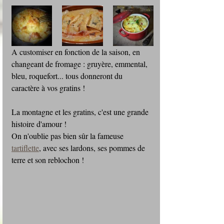
A customiser en fonction de la saison, en 
changeant de fromage : gruyère, emmental, 
bleu, roquefort... tous donneront du 
caractère à vos gratins !
La montagne et les gratins, c'est une grande 
histoire d'amour !
On n'oublie pas bien sûr la fameuse 
tartiflette
, avec ses lardons, ses pommes de 
terre et son reblochon !