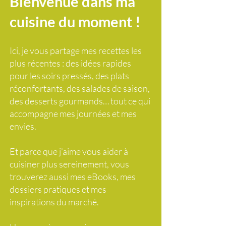
Bienvenue dans ma
cuisine du moment !
Ici, je vous partage mes recettes les
plus récentes : des idées rapides
pour les soirs pressés, des plats
réconfortants, des salades de saison,
des desserts gourmands… tout ce qui
accompagne mes journées et mes
envies.
Et parce que j’aime vous aider à
cuisiner plus sereinement, vous
trouverez aussi mes eBooks, mes
dossiers pratiques et mes
inspirations du marché.