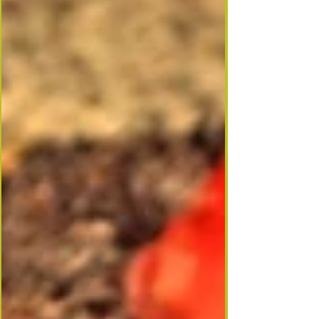
transformer les restes en un gâteau moelleux