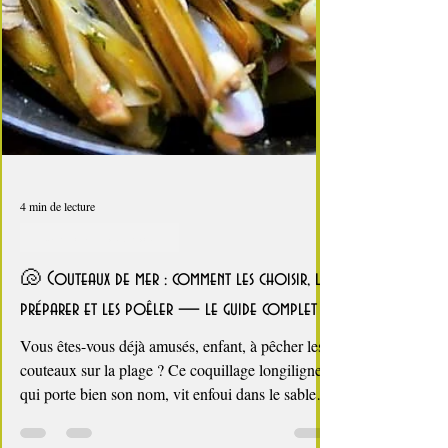
4 min de lecture
Coquillages et crustacés