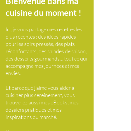
Bienvenue dans ma
cuisine du moment !
Ici, je vous partage mes recettes les
plus récentes : des idées rapides
pour les soirs pressés, des plats
réconfortants, des salades de saison,
des desserts gourmands… tout ce qui
accompagne mes journées et mes
envies.
Et parce que j’aime vous aider à
cuisiner plus sereinement, vous
trouverez aussi mes eBooks, mes
dossiers pratiques et mes
inspirations du marché.