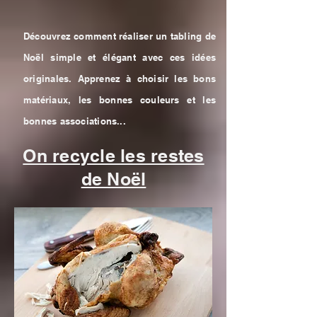
Découvrez comment réaliser un tabling de
Noël simple et élégant avec ces idées
originales. Apprenez à choisir les bons
matériaux, les bonnes couleurs et les
bonnes associations...
On recycle les restes
de Noël