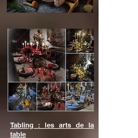
Tabling : les arts de la
table