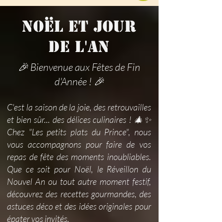
NOËL ET JOUR
DE L'AN
🎉 Bienvenue aux Fêtes de Fin
d'Année ! 🎉
C'est la saison de la joie, des retrouvailles
et bien sûr... des délices culinaires ! 🎄✨
Chez "Les petits plats du Prince", nous
vous accompagnons pour faire de vos
repas de fête des moments inoubliables.
Que ce soit pour Noël, le Réveillon du
Nouvel An ou tout autre moment festif,
découvrez des recettes gourmandes, des
astuces déco et des idées originales pour
épater vos invités.