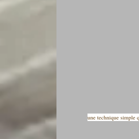
une technique simple qu